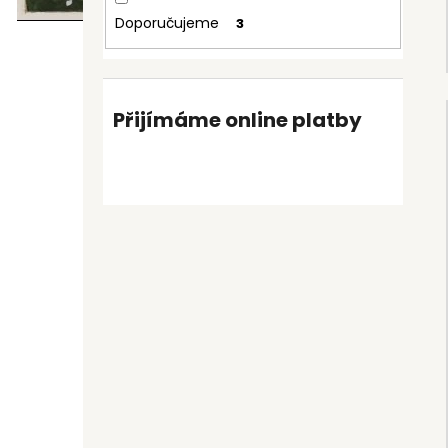
Doporučujeme
3
Přijímáme online platby