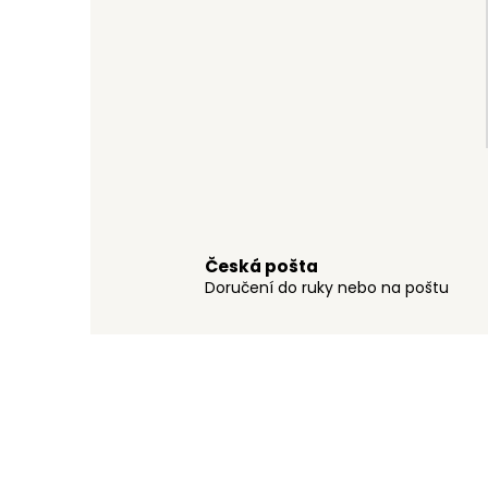
Česká pošta
Doručení do ruky nebo na poštu